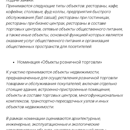
подачи заявки.
Принимаются следующие типы объектов: рестораны, кафе,
кофейни, столовые, фуд-холлы, предприятия быстрого
обслуживания (fast casual), рестораны при гостиницах,
рестораны при бизнес-центрах, рестораны в составе
торговых центров, сетевые объекты общественного питания,
а также иные объекты, основной функцией которых является
оказание услуг общественного питания и организация
общественных пространств для посетителей.
Номинация «Объекты розничной торговли»
К участию принимаются объекты недвижимости,
предназначенные для осуществления розничной торговли
товарами и обслуживания покупателей, включая отдельно
стоящие здания, встроенно-пристроенные помещения,
объекты в составе торговых центров, многофункциональных
комплексов, транспортно-пересадочных узлов и иных
объектов недвижимости.
В рамках номинации оцениваются архитектурные,
инженерные, эксплуатационные и экологические