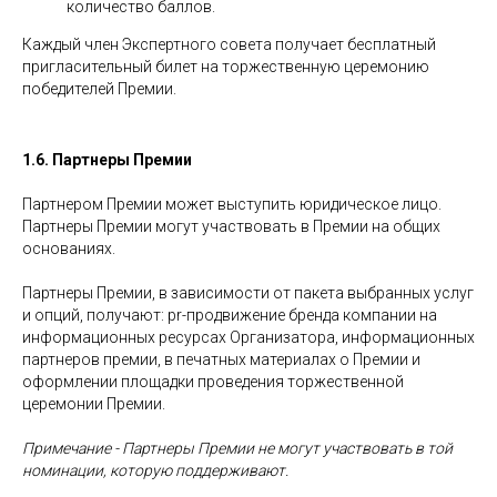
количество баллов.
Каждый член Экспертного совета получает бесплатный
пригласительный билет на торжественную церемонию
победителей Премии.
1.6. Партнеры Премии
Партнером Премии может выступить юридическое лицо.
Партнеры Премии могут участвовать в Премии на общих
основаниях.
Партнеры Премии, в зависимости от пакета выбранных услуг
и опций, получают: pr-продвижение бренда компании на
информационных ресурсах Организатора, информационных
партнеров премии, в печатных материалах о Премии и
оформлении площадки проведения торжественной
церемонии Премии.
Примечание - Партнеры Премии не могут участвовать в той
номинации, которую поддерживают.