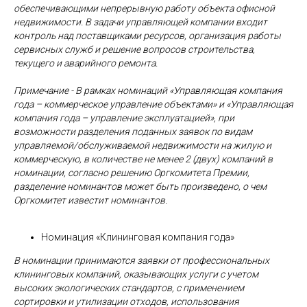
обеспечивающими непрерывную работу объекта офисной
недвижимости. В задачи управляющей компании входит
контроль над поставщиками ресурсов, организация работы
сервисных служб и решение вопросов строительства,
текущего и аварийного ремонта.
Примечание - В рамках номинаций «Управляющая компания
года – коммерческое управление объектами» и «Управляющая
компания года – управление эксплуатацией», при
возможности разделения поданных заявок по видам
управляемой/обслуживаемой недвижимости на жилую и
коммерческую, в количестве не менее 2 (двух) компаний в
номинации, согласно решению Оргкомитета Премии,
разделение номинантов может быть произведено, о чем
Оргкомитет известит номинантов.
Номинация «Клининговая компания года»
В номинации принимаются заявки от профессиональных
клининговых компаний, оказывающих услуги с учетом
высоких экологических стандартов, с применением
сортировки и утилизации отходов, использования