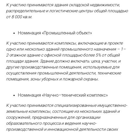
К участию принимаются здания складской недвижимости,
распределительные и логистические центры общей площадью
от 8 000 кв.м.
Номинация «Промышленный объект»
К участию принимаются комплексы, включающие в проекте
одно или несколько зданий промышленного назначения – 1–
2-этажное здание с офисной площадью более 5% от общей
площади здания. Здание должно включать: цеха, участки, и
другие производственные помещения, используемые для
осуществления
промышленной
деятельности, технические
помещения, зоны уборных и пожарной охраны.
Номинация «Научно–технический комплекс»
К участию принимаются специализированные имущественно-
земельные комплексы, состоящие из нескольких зданий и
сооружений, предназначенные для организации
образовательного процесса и ведения научно-
производственной и инновационной деятельности
своих