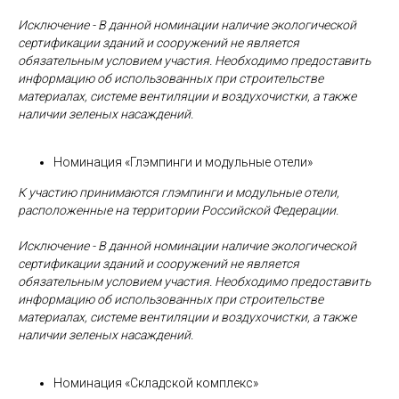
Исключение - В данной номинации наличие экологической
сертификации зданий и сооружений не является
обязательным условием участия. Необходимо предоставить
информацию об использованных при строительстве
материалах, системе вентиляции и воздухочистки, а также
наличии зеленых насаждений.
Номинация «Глэмпинги и модульные отели»
К участию принимаются глэмпинги и модульные отели,
расположенные на территории Российской Федерации.
Исключение - В данной номинации наличие экологической
сертификации зданий и сооружений не является
обязательным условием участия. Необходимо предоставить
информацию об использованных при строительстве
материалах, системе вентиляции и воздухочистки, а также
наличии зеленых насаждений.
Номинация «Складской комплекс»