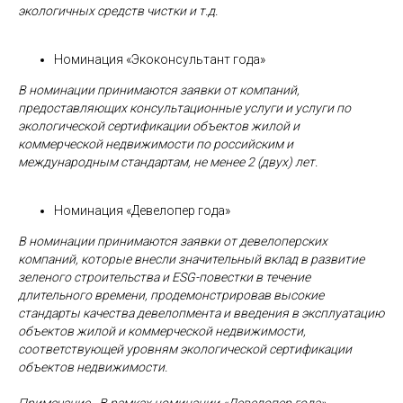
экологичных средств чистки и т.д.
Номинация «Экоконсультант года»
В номинации принимаются заявки от компаний,
предоставляющих консультационные услуги и услуги по
экологической сертификации объектов жилой и
коммерческой недвижимости по российским и
международным стандартам, не менее 2 (двух) лет.
Номинация «Девелопер года»
В номинации принимаются заявки от девелоперских
компаний, которые внесли значительный вклад в развитие
зеленого строительства и
ESG-повестки в течение
длительного времени, продемонстрировав высокие
стандарты качества девелопмента и введения в эксплуатацию
объектов жилой и коммерческой недвижимости,
соответствующей уровням экологической сертификации
объектов недвижимости.