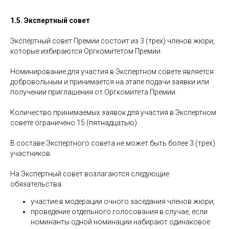
1.5. Экспертный совет
Экспертный совет Премии состоит из 3 (трех) членов жюри,
которые избираются Оргкомитетом Премии.
Номинирование для участия в Экспертном совете является
добровольным и принимается на этапе подачи заявки или
получении приглашения от Оргкомитета Премии.
Количество принимаемых заявок для участия в Экспертном
совете ограничено 15 (пятнадцатью).
В составе Экспертного совета не может быть более 3 (трех)
участников.
На Экспертный совет возлагаются следующие
обязательства:
участие в модерации очного заседания членов жюри;
проведение отдельного голосования в случае, если
номинанты одной номинации набирают одинаковое