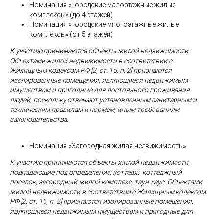
Номинация «Городские малоэтажные жилые
комплексы» (до 4 этажей)
Номинация «Городские многоэтажные жилые
комплексы» (от 5 этажей)
К участию принимаются объекты жилой недвижимости.
Объектами жилой недвижимости в соответствии с
Жилищным кодексом РФ [2, ст. 15, п. 2] признаются
изолированные помещения, являющиеся недвижимым
имуществом и пригодные для постоянного проживания
людей, поскольку отвечают установленным санитарным и
техническим правилам и нормам, иным требованиям
законодательства.
Номинация «Загородная жилая недвижимость»
К участию принимаются объекты жилой недвижимости,
подпадающие под определение: коттедж, коттеджный
поселок, загородный жилой комплекс, таун-хаус. Объектами
жилой недвижимости в соответствии с Жилищным кодексом
РФ [2, ст. 15, п. 2] признаются изолированные помещения,
являющиеся недвижимым имуществом и пригодные для