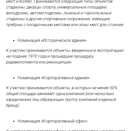
мест и более). Принимаются следующие типы объектов:
стадионы, дворцы спорта, универсальные площадки,
велодромы, автомотодромы, лыжные и горнолыжные
стадионы и другие спортивные сооружения, имеющие
трибуны с посадочными местами или зоны мест для стояния.
Номинация «Историческое здание»
К участию принимаются объекты, введенные в эксплуатацию
не позднее 1970 года и прошедшие процедуру
редевелопмента или реконцепции.
Номинация «Корпоративное здание»
К участию принимаются объекты, в которых не менее 50%
общей площади занимает одна компания (или несколько
юридических лиц образующих группу компаний и единый
бренд).
Номинация «Корпоративный офис»