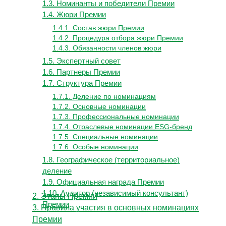
1.3. Номинанты и победители Премии
1.4. Жюри Премии
1.4.1. Состав жюри Премии
1.4.2. Процедура отбора жюри Премии
1.4.3. Обязанности членов жюри
1.5. Экспертный совет
1.6. Партнеры Премии
1.7. Структура Премии
1.7.1. Деление по номинациям
1.7.2. Основные номинации
1.7.3. Профессиональные номинации
1.7.4. Отраслевые номинации ESG-бренд
1.7.5. Специальные номинации
1.7.6. Особые номинации
1.8. Географическое (территориальное)
деление
1.9. Официальная награда Премии
1.10. Аудитор (независимый консультант)
2. Этапы Премии
Премии
3. Правила участия в основных номинациях
Премии