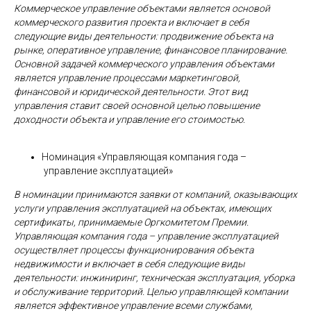
Коммерческое управление объектами является основой
коммерческого развития проекта и включает в себя
следующие виды деятельности: продвижение объекта на
рынке, оперативное управление, финансовое планирование.
Основной задачей коммерческого управления объектами
является управление процессами маркетинговой,
финансовой и юридической деятельности. Этот вид
управления ставит своей основной целью повышение
доходности объекта и управление его стоимостью.
Номинация «Управляющая компания года –
управление эксплуатацией»
В номинации принимаются заявки от компаний, оказывающих
услуги управления эксплуатацией на объектах, имеющих
сертификаты, принимаемые Оргкомитетом Премии.
Управляющая компания года – управление эксплуатацией
осуществляет процессы функционирования объекта
недвижимости и включает в себя следующие виды
деятельности: инжиниринг, техническая эксплуатация, уборка
и обслуживание территорий. Целью управляющей компании
является эффективное управление всеми службами,