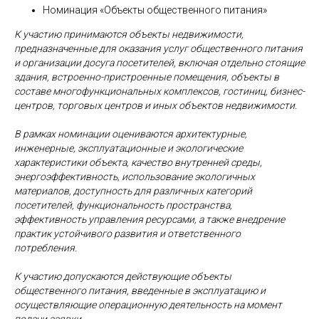
Номинация «Объекты общественного питания»
К участию принимаются объекты недвижимости,
предназначенные для оказания услуг общественного питания
и организации досуга посетителей, включая отдельно стоящие
здания, встроенно-пристроенные помещения, объекты в
составе многофункциональных комплексов, гостиниц, бизнес-
центров, торговых центров и иных объектов недвижимости.
В рамках номинации оцениваются архитектурные,
инженерные, эксплуатационные и экологические
характеристики объекта, качество внутренней среды,
энергоэффективность, использование экологичных
материалов, доступность для различных категорий
посетителей, функциональность пространства,
эффективность управления ресурсами, а также внедрение
практик устойчивого развития и ответственного
потребления.
К участию допускаются действующие объекты
общественного питания, введенные в эксплуатацию и
осуществляющие операционную деятельность на момент