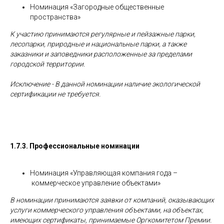
Номинация «Загородные общественные
пространства»
К участию принимаются регулярные и пейзажные парки,
лесопарки, природные и национальные парки, а также
заказники и заповедники расположенные за пределами
городской территории.
Исключение - В данной номинации наличие экологической
сертификации не требуется.
1.7.3. Профессиональные номинации
Номинация «Управляющая компания года –
коммерческое управление объектами»
В номинации принимаются заявки от компаний, оказывающих
услуги коммерческого управления объектами, на объектах,
имеющих сертификаты, принимаемые Оргкомитетом Премии.