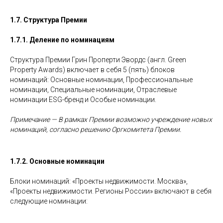
1.7. Структура Премии
1.7.1. Деление по номинациям
Структура Премии Грин Проперти Эвордс (англ. Green
Property Awards) включает в себя 5 (пять) блоков
номинаций: Основные номинации, Профессиональные
номинации, Специальные номинации, Отраслевые
номинации ESG-бренд и Особые номинации.
Примечание — В рамках Премии возможно учреждение новых
номинаций, согласно решению Оргкомитета Премии.
1.7.2. Основные номинации
Блоки номинаций: «Проекты недвижимости. Москва»,
«Проекты недвижимости. Регионы России» включают в себя
следующие номинации: