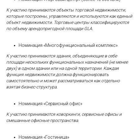
К участию принимаются объекты торговой недвижимости,
которые построены, управляются и используются как единый
объект недвижимости. Торговые центры классифицируются
по объему арендопригодной площади
GLA.
Номинация «Многофункциональный комплекс»
К участию принимаются здания, объединяющие в себе
площади нескольких функциональных назначений (не менее
двух) в одном здании или на одной территории. Каждая
функция недвижимости должна функционировать
самостоятельно и может рассматриваться как отдельно
взятая бизнес-структура.
Номинация «Сервисный офис»
К участию принимаются коворкинги, сервисные офисы и
смешанные офисные пространства.
Номинация «Гостиница»