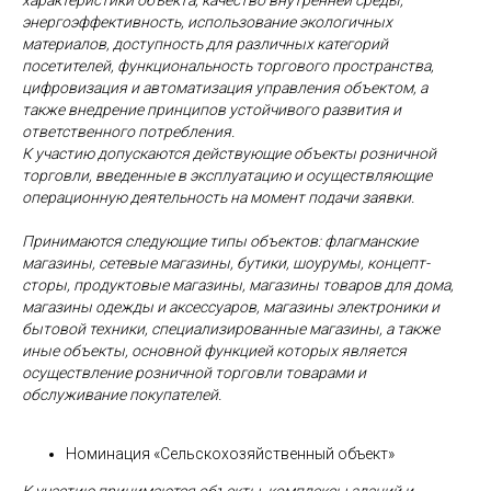
характеристики объекта, качество внутренней среды,
энергоэффективность, использование экологичных
материалов, доступность для различных категорий
посетителей, функциональность торгового пространства,
цифровизация и автоматизация управления объектом, а
также внедрение принципов устойчивого развития и
ответственного потребления.
К участию допускаются действующие объекты розничной
торговли, введенные в эксплуатацию и осуществляющие
операционную деятельность на момент подачи заявки.
Принимаются следующие типы объектов: флагманские
магазины, сетевые магазины, бутики, шоурумы, концепт-
сторы, продуктовые магазины, магазины товаров для дома,
магазины одежды и аксессуаров, магазины электроники и
бытовой техники, специализированные магазины, а также
иные объекты, основной функцией которых является
осуществление розничной торговли товарами и
обслуживание покупателей.
Номинация «Сельскохозяйственный объект»