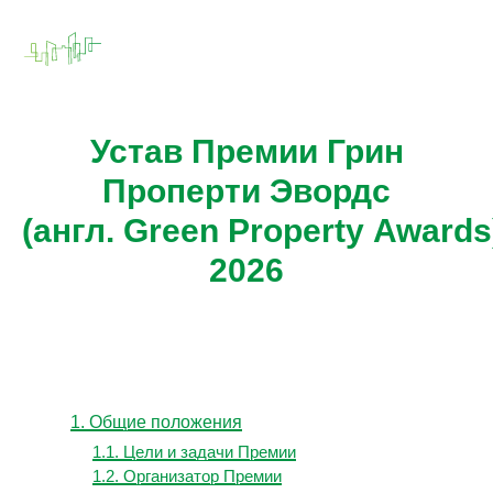
Устав Премии Грин
Проперти Эвордс
(англ. Green Property Awards
2026
1. Общие положения
1.1. Цели и задачи Премии
1.2. Организатор Премии