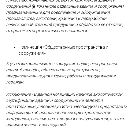
К участию принимаются объекты, комплексы зданий и
сооружений (в том числе отдельные здания и сооружения),
предназначенные для обеспечения и обслуживания
производства, заготовки, хранения и переработки
сельскохозяйственной продукции и обработки ее отходов,
второго–четвертого классов сложности.
Номинация «Общественные пространства и
сооружения»
К участию принимаются городские парки, скверы, сады,
аллеи, бульвары, общественные пространства,
предназначенные для отдыха, работы и передвижения
горожан.
Исключение - В данной номинации наличие экологической
сертификации зданий и сооружений не является
обязательным условием участия. Необходимо предоставить
информацию об использованных при строительстве
материалах, системе вентиляции и воздухоочистки, а также
наличии зеленых насаждений.