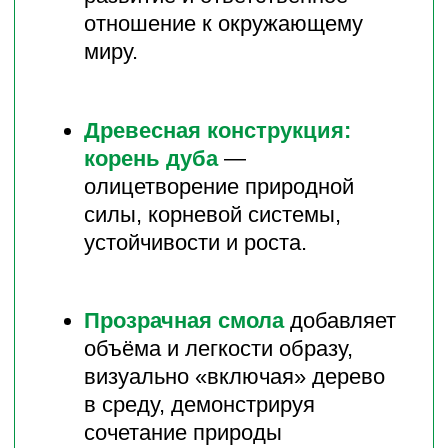
ответственности.
ПОЛУЧАЯ ЭТУ НАГРАДУ,
ПОБЕДИТЕЛЬ ПОЛУЧАЕТ
НЕ ПРОСТО СТЕЛЛУ — ЭТО
ЗНАК
ЛИДЕРСТВА В ESG-ПРАКТИКАХ
В СФЕРЕ НЕДВИЖИМОСТИ
И СТРОИТЕЛЬСТВА В РОССИИ