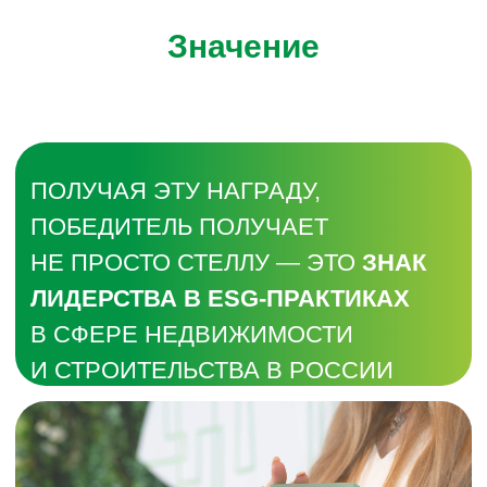
Значение