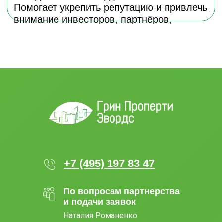
+7 (495) 197 83 47
По вопросам партнерства
и подачи заявок
Наталия Романенко