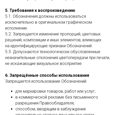
5. Требования к воспроизведению
5.1. Обозначения должны использоваться
исключительно в оригинальном графическом
исполнении.
5.2. Запрещается изменение пропорций, цветовых
решений, композиции и иных элементов, влияющих
на идентифицирующие признаки Обозначений.
5.3. Допускаются технологически обусловленные
незначительные отклонения цветопередачи при печати,
не искажающие визуальное восприятие.
6. Запрещённые способы использования
Запрещается использование Обозначений:
для маркировки товаров, работ или услуг;
в коммерческой рекламе без письменного
разрешения Правообладателя;
способом, вводящим в заблуждение
относительно статуса лица или его связи