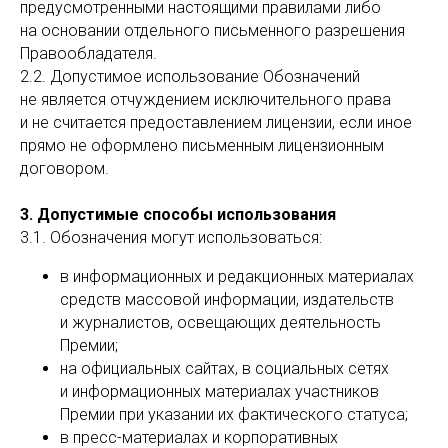
предусмотренными настоящими правилами либо
на основании отдельного письменного разрешения
Правообладателя.
2.2. Допустимое использование Обозначений
не является отчуждением исключительного права
и не считается предоставлением лицензии, если иное
прямо не оформлено письменным лицензионным
договором.
3. Допустимые способы использования
3.1. Обозначения могут использоваться:
в информационных и редакционных материалах
средств массовой информации, издательств
и журналистов, освещающих деятельность
Премии;
на официальных сайтах, в социальных сетях
и информационных материалах участников
Премии при указании их фактического статуса;
в пресс-материалах и корпоративных