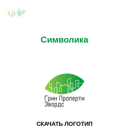
Символика
СКАЧАТЬ ЛОГОТИП