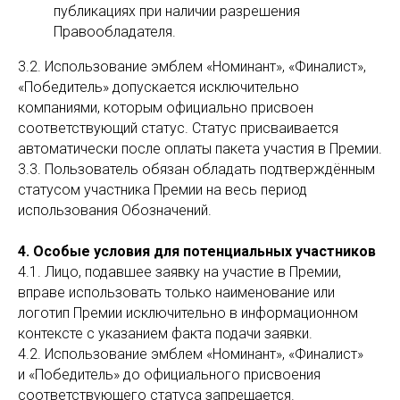
публикациях при наличии разрешения
Правообладателя.
3.2. Использование эмблем «Номинант», «Финалист»,
«Победитель» допускается исключительно
компаниями, которым официально присвоен
соответствующий статус. Статус присваивается
автоматически после оплаты пакета участия в Премии.
3.3. Пользователь обязан обладать подтверждённым
статусом участника Премии на весь период
использования Обозначений.
4. Особые условия для потенциальных участников
4.1. Лицо, подавшее заявку на участие в Премии,
вправе использовать только наименование или
логотип Премии исключительно в информационном
контексте с указанием факта подачи заявки.
4.2. Использование эмблем «Номинант», «Финалист»
и «Победитель» до официального присвоения
соответствующего статуса запрещается.