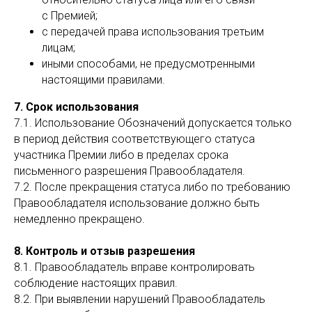
с Премией;
с передачей права использования третьим
лицам;
иными способами, не предусмотренными
настоящими правилами.
7. Срок использования
7.1. Использование Обозначений допускается только
в период действия соответствующего статуса
участника Премии либо в пределах срока
письменного разрешения Правообладателя.
7.2. После прекращения статуса либо по требованию
Правообладателя использование должно быть
немедленно прекращено.
8. Контроль и отзыв разрешения
8.1. Правообладатель вправе контролировать
соблюдение настоящих правил.
8.2. При выявлении нарушений Правообладатель