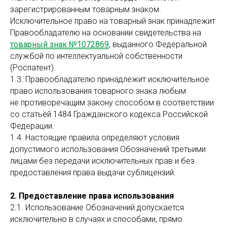
зарегистрированным товарным знаком.
Исключительное право на товарный знак принадлежит
Правообладателю на основании свидетельства на
товарный знак №1072869
, выданного Федеральной
службой по интеллектуальной собственности
(Роспатент).
1.3. Правообладателю принадлежит исключительное
право использования товарного знака любым
не противоречащим закону способом в соответствии
со статьёй 1484 Гражданского кодекса Российской
Федерации.
1.4. Настоящие правила определяют условия
допустимого использования Обозначений третьими
лицами без передачи исключительных прав и без
предоставления права выдачи сублицензий.
2. Предоставление права использования
2.1. Использование Обозначений допускается
исключительно в случаях и способами, прямо