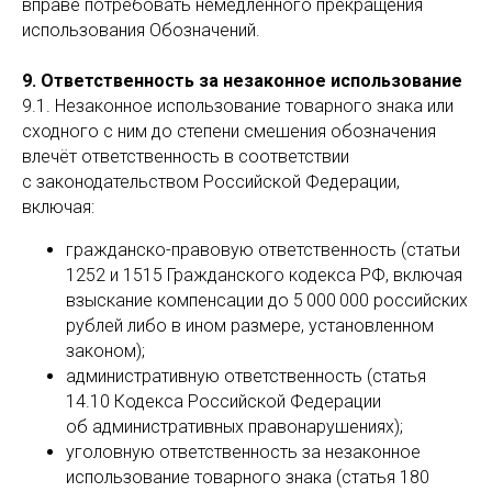
вправе потребовать немедленного прекращения
использования Обозначений.
9. Ответственность за незаконное использование
9.1. Незаконное использование товарного знака или
сходного с ним до степени смешения обозначения
влечёт ответственность в соответствии
с законодательством Российской Федерации,
включая:
гражданско-правовую ответственность (статьи
1252 и 1515 Гражданского кодекса РФ, включая
взыскание компенсации до 5 000 000 российских
рублей либо в ином размере, установленном
законом);
административную ответственность (статья
14.10 Кодекса Российской Федерации
об административных правонарушениях);
уголовную ответственность за незаконное
использование товарного знака (статья 180