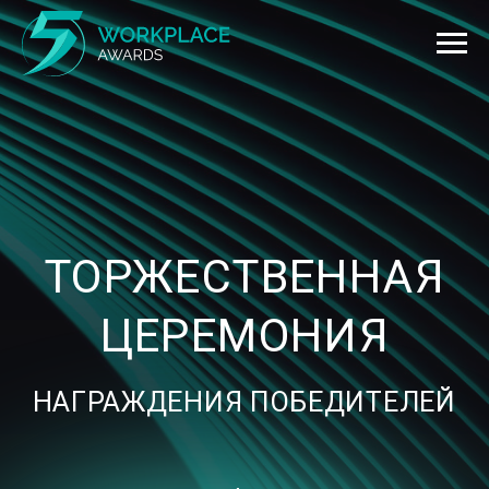
ТОРЖЕСТВЕННАЯ
ЦЕРЕМОНИЯ
НАГРАЖДЕНИЯ ПОБЕДИТЕЛЕЙ
23 октября 2026г.