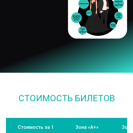
СТОИМОСТЬ БИЛЕТОВ
Стоимость за 1
Зона «А+»
Зона