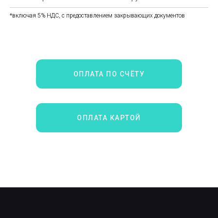
*включая 5% НДС, с предоставлением закрывающих документов
ОПЛАТА ПО СЧЁТУ
ОПЛАТА КАРТОЙ