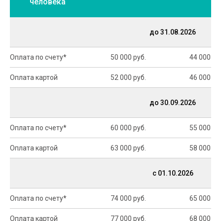
человека
до 31.08.2026
Оплата по счету*
50 000 руб.
44 000 ру
Оплата картой
52 000 руб.
46 000 ру
до 30.09.2026
Оплата по счету*
60 000 руб.
55 000 ру
Оплата картой
63 000 руб.
58 000 ру
с 01.10.2026
Оплата по счету*
74 000 руб.
65 000 ру
Оплата картой
77 000 руб.
68 000 ру