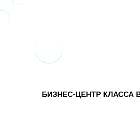
БИЗНЕС-ЦЕНТР КЛАССА 