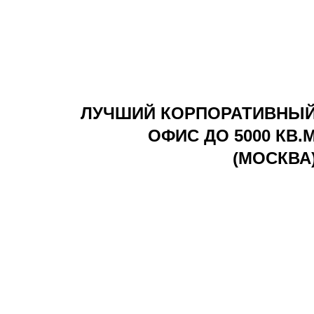
ЛУЧШИЙ КОРПОРАТИВНЫ
ОФИС ДО 5000 КВ.
(МОСКВА