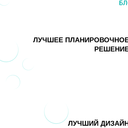
БЛ
ЛУЧШЕЕ ПЛАНИРОВОЧНО
РЕШЕНИ
ЛУЧШИЙ ДИЗАЙ