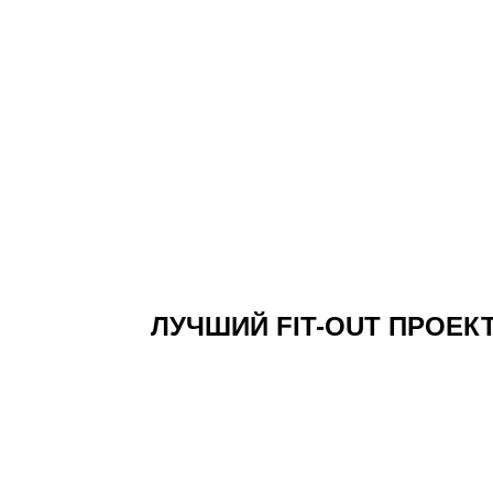
ЛУЧШИЙ FIT-OUT ПРОЕК