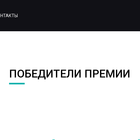
ОНТАКТЫ
ПОБЕДИТЕЛИ ПРЕМИИ