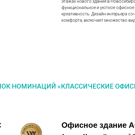
этажах нового здания в Новосибир
функциональное и уютное офисное 
креативность. Дизайн интерьера со
комфорта, включает множество вид
ЛОК НОМИНАЦИЙ «КЛАССИЧЕСКИЕ ОФИС
Офисное здание А
С