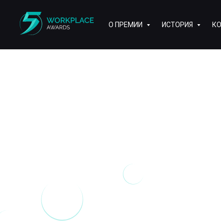
О ПРЕМИИ
ИСТОРИЯ
К