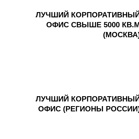
ЛУЧШИЙ КОРПОРАТИВНЫ
ОФИС СВЫШЕ 5000 КВ.
(МОСКВА
ЛУЧШИЙ КОРПОРАТИВНЫ
ОФИС (РЕГИОНЫ РОССИИ