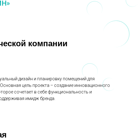
ЙН»
ческой компании
уальный дизайн и планировку помещений для
 Основная цель проекта – создание инновационного
торое сочетает в себе функциональность и
оддерживая имидж бренда.
ая