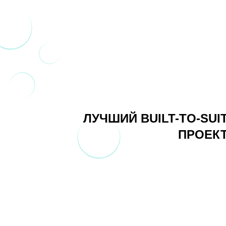
ЛУЧШИЙ BUILT-TO-SUI
ПРОЕК