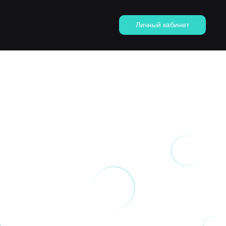
Личный кабинет