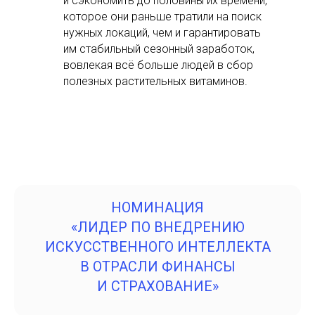
и сэкономить до половины их времени,
которое они раньше тратили на поиск
нужных локаций, чем и гарантировать
им стабильный сезонный заработок,
вовлекая всё больше людей в сбор
полезных растительных витаминов.
НОМИНАЦИЯ
«ЛИДЕР ПО ВНЕДРЕНИЮ
ИСКУССТВЕННОГО ИНТЕЛЛЕКТА
В ОТРАСЛИ ФИНАНСЫ
И СТРАХОВАНИЕ»