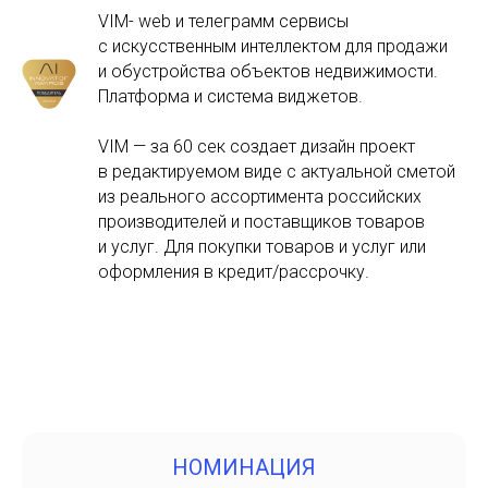
VIM- web и телеграмм сервисы
с искусственным интеллектом для продажи
и обустройства объектов недвижимости.
Платформа и система виджетов.
VIM — за 60 сек создает дизайн проект
в редактируемом виде с актуальной сметой
из реального ассортимента российских
производителей и поставщиков товаров
и услуг. Для покупки товаров и услуг или
оформления в кредит/рассрочку.
НОМИНАЦИЯ