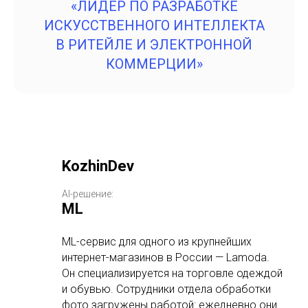
«ЛИДЕР ПО РАЗРАБОТКЕ
ИСКУССТВЕННОГО ИНТЕЛЛЕКТА
В РИТЕЙЛЕ И ЭЛЕКТРОННОЙ
КОММЕРЦИИ»
KozhinDev
AI-решение:
ML
ML-сервис для одного из крупнейших
интернет-магазинов в России — Lamoda.
Он специализируется на торговле одеждой
и обувью. Сотрудники отдела обработки
фото загружены работой: ежедневно они