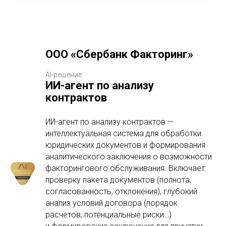
ООО «Сбербанк Факторинг»
AI-решение:
ИИ-агент по анализу
контрактов
ИИ-агент по анализу контрактов —
интеллектуальная система для обработки
юридических документов и формирования
аналитического заключения о возможности
факторингового обслуживания. Включает:
проверку пакета документов (полнота,
согласованность, отклонения), глубокий
анализ условий договора (порядок
расчетов, потенциальные риски…)