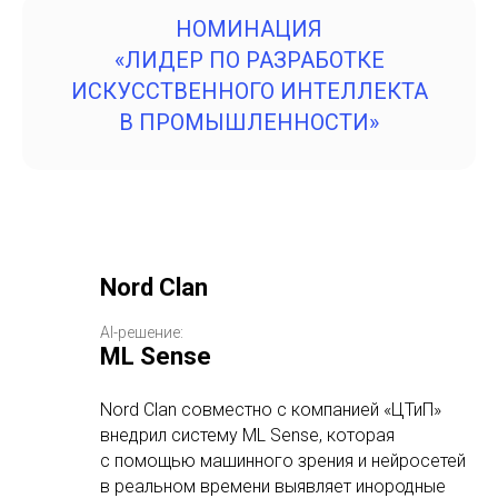
НОМИНАЦИЯ
«ЛИДЕР ПО РАЗРАБОТКЕ
ИСКУССТВЕННОГО ИНТЕЛЛЕКТА
В ПРОМЫШЛЕННОСТИ»
Nord Clan
AI-решение:
ML Sense
Nord Clan совместно с компанией «ЦТиП»
внедрил систему ML Sense, которая
с помощью машинного зрения и нейросетей
в реальном времени выявляет инородные