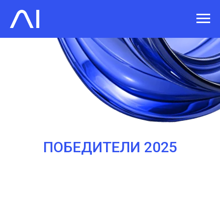
ПОБЕДИТЕЛИ 2025