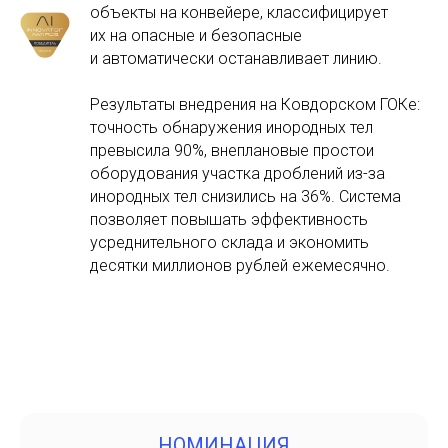
объекты на конвейере, классифицирует
их на опасные и безопасные
и автоматически останавливает линию.
Результаты внедрения на Ковдорском ГОКе:
точность обнаружения инородных тел
превысила 90%, внеплановые простои
оборудования участка дроблений из-за
инородных тел снизились на 36%. Система
позволяет повышать эффективность
усреднительного склада и экономить
десятки миллионов рублей ежемесячно.
НОМИНАЦИЯ