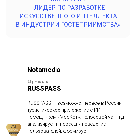
«ЛИДЕР ПО РАЗРАБОТКЕ
ИСКУССТВЕННОГО ИНТЕЛЛЕКТА
В ИНДУСТРИИ ГОСТЕПРИИМСТВА»
Notamedia
AI-решение:
RUSSPASS
RUSSPASS — возможно, первое в России
туристическое приложение с ИИ-
помощником «МосКот». Голосовой чат-гид
анализирует интересы и поведение
пользователей, формирует