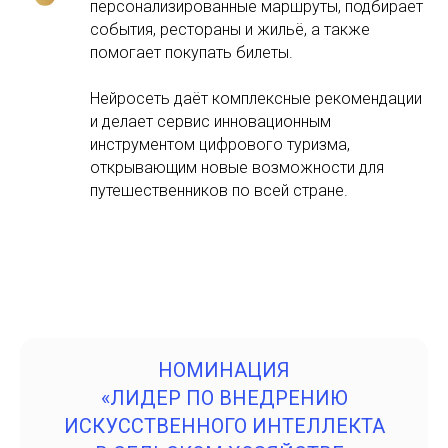
персонализированные маршруты, подбирает
события, рестораны и жильё, а также
помогает покупать билеты.
Нейросеть даёт комплексные рекомендации
и делает сервис инновационным
инструментом цифрового туризма,
открывающим новые возможности для
путешественников по всей стране.
НОМИНАЦИЯ
«ЛИДЕР ПО ВНЕДРЕНИЮ
ИСКУССТВЕННОГО ИНТЕЛЛЕКТА