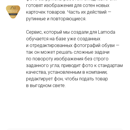
готовят изображения для сотен новых
карточек товаров. Часть их действий —
рутинные и повторяющиеся.
Сервис, который мы создали для Lamoda
обучается на базе уже созданных
и отредактированных фотографий обуви —
так он может решать сложные задачи
по повороту изображения без строго
заданного угла; приводит фото к стандартам
качества, установленным в компании;
редактирует фон, чтобы подать товар
в выгодном свете.