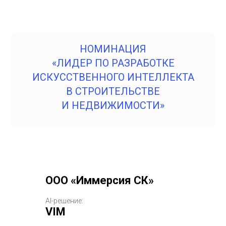
НОМИНАЦИЯ
«ЛИДЕР ПО РАЗРАБОТКЕ
ИСКУССТВЕННОГО ИНТЕЛЛЕКТА
В СТРОИТЕЛЬСТВЕ
И НЕДВИЖИМОСТИ»
ООО «Иммерсия СК»
AI-решение:
VIM