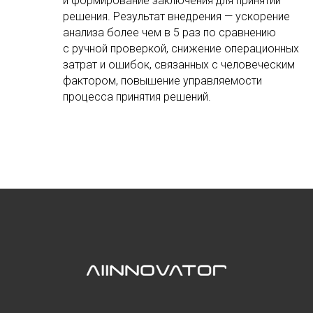
и формирование заключения для принятии
решения. Результат внедрения — ускорение
анализа более чем в 5 раз по сравнению
с ручной проверкой, снижение операционных
затрат и ошибок, связанных с человеческим
фактором, повышение управляемости
процесса принятия решений.